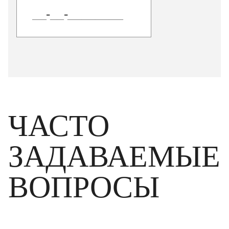
ЧАСТО
ЗАДАВАЕМЫЕ
ВОПРОСЫ