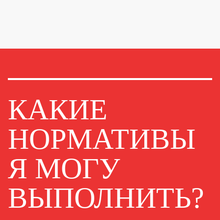
КАКИЕ
НОРМАТИВЫ
Я МОГУ
ВЫПОЛНИТЬ?