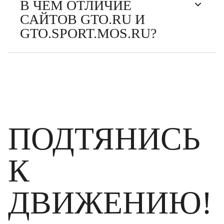
В ЧЕМ ОТЛИЧИЕ
САЙТОВ GTO.RU И
GTO.SPORT.MOS.RU?
ПОДТЯНИСЬ
К
ДВИЖЕНИЮ!