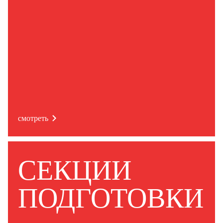
смотреть
СЕКЦИИ
ПОДГОТОВКИ