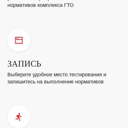
нормативов комплекса ГТО
ЗАПИСЬ
Выберите удобное место тестирования и
запишитесь на выполнение нормативов