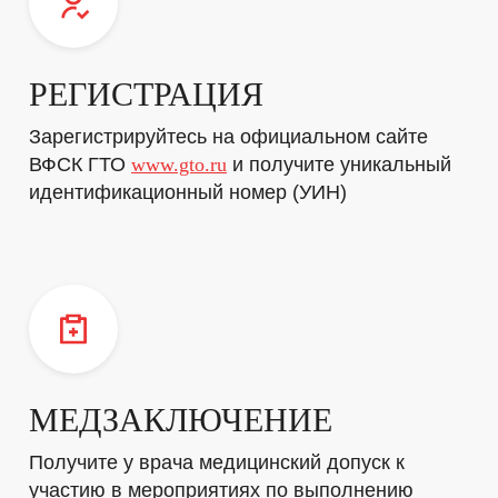
РЕГИСТРАЦИЯ
Зарегистрируйтесь на официальном сайте
ВФСК ГТО
www.gto.ru
и получите уникальный
идентификационный номер (УИН)
МЕДЗАКЛЮЧЕНИЕ
Получите у врача медицинский допуск к
участию в мероприятиях по выполнению