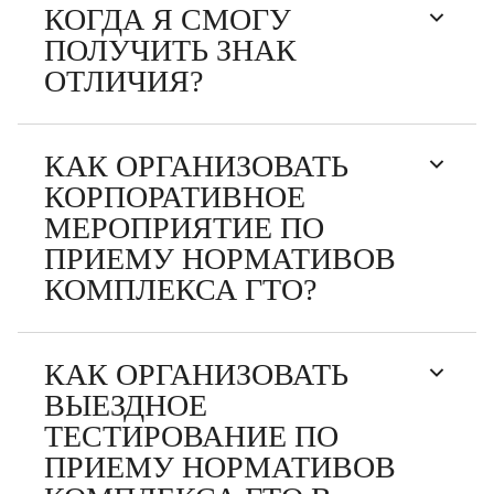
КОГДА Я СМОГУ
ПОЛУЧИТЬ ЗНАК
ОТЛИЧИЯ?
КАК ОРГАНИЗОВАТЬ
КОРПОРАТИВНОЕ
МЕРОПРИЯТИЕ ПО
ПРИЕМУ НОРМАТИВОВ
КОМПЛЕКСА ГТО?
КАК ОРГАНИЗОВАТЬ
ВЫЕЗДНОЕ
ТЕСТИРОВАНИЕ ПО
ПРИЕМУ НОРМАТИВОВ