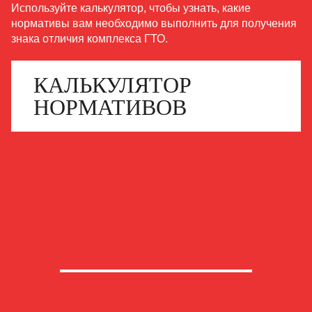
Используйте калькулятор, чтобы узнать, какие
нормативы вам необходимо выполнить для получения
знака отличия комплекса ГТО.
КАЛЬКУЛЯТОР
НОРМАТИВОВ