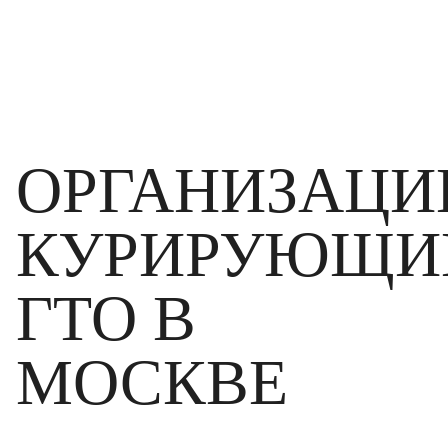
ОРГАНИЗАЦИ
КУРИРУЮЩИ
ГТО В
МОСКВЕ