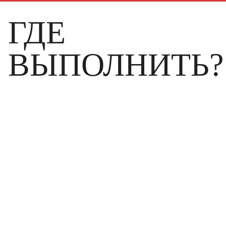
ГДЕ
ВЫПОЛНИТЬ?