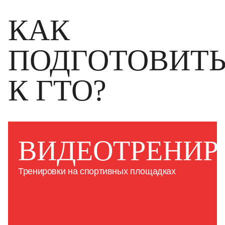
КАК
ПОДГОТОВИТ
К ГТО?
ВИДЕОТРЕНИР
Тренировки на спортивных площадках