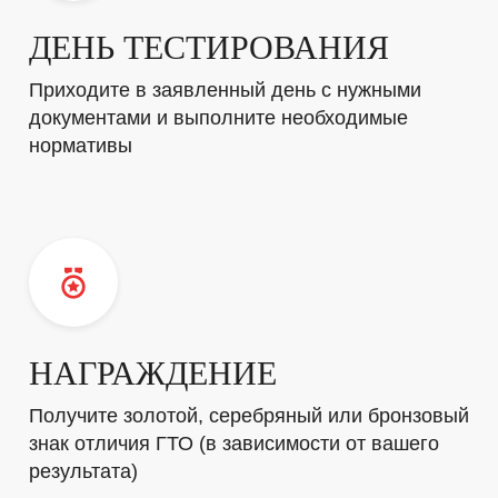
ДЕНЬ ТЕСТИРОВАНИЯ
Приходите в заявленный день с нужными
документами и выполните необходимые
нормативы
НАГРАЖДЕНИЕ
Получите золотой, серебряный или бронзовый
знак отличия ГТО (в зависимости от вашего
результата)