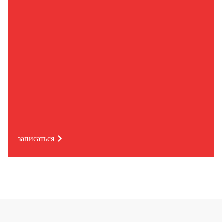
записаться