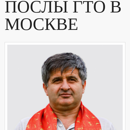
ПОСЛЫ ГТО В
МОСКВЕ