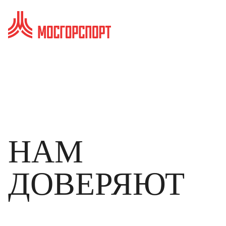
НАМ
ДОВЕРЯЮТ