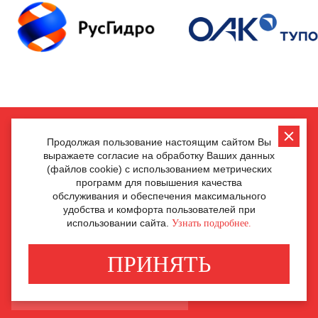
НАПИШИТЕ НАМ
Продолжая пользование настоящим сайтом Вы
выражаете согласие на обработку Ваших данных
(файлов cookie) с использованием метрических
программ для повышения качества
обслуживания и обеспечения максимального
удобства и комфорта пользователей при
использовании сайта.
Узнать подробнее.
ПРИНЯТЬ
ОТПРАВИТЬ