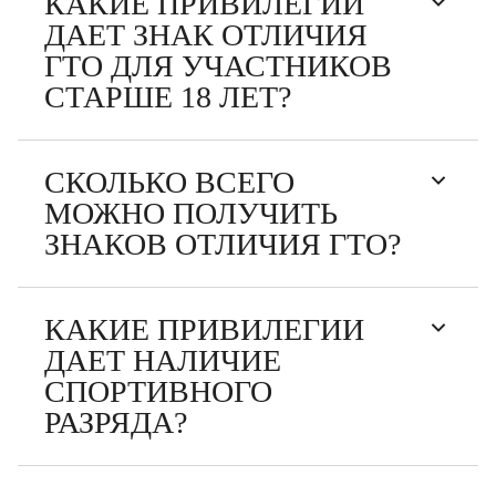
КАКИЕ ПРИВИЛЕГИИ
ДАЕТ ЗНАК ОТЛИЧИЯ
ГТО ДЛЯ УЧАСТНИКОВ
СТАРШЕ 18 ЛЕТ?
СКОЛЬКО ВСЕГО
МОЖНО ПОЛУЧИТЬ
ЗНАКОВ ОТЛИЧИЯ ГТО?
КАКИЕ ПРИВИЛЕГИИ
ДАЕТ НАЛИЧИЕ
СПОРТИВНОГО
РАЗРЯДА?