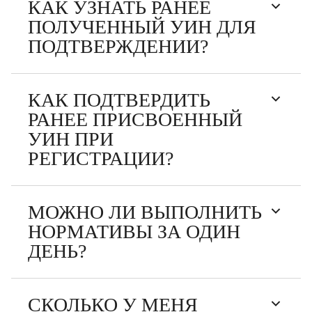
КАК УЗНАТЬ РАНЕЕ
ПОЛУЧЕННЫЙ УИН ДЛЯ
ПОДТВЕРЖДЕНИИ?
КАК ПОДТВЕРДИТЬ
РАНЕЕ ПРИСВОЕННЫЙ
УИН ПРИ
РЕГИСТРАЦИИ?
МОЖНО ЛИ ВЫПОЛНИТЬ
НОРМАТИВЫ ЗА ОДИН
ДЕНЬ?
СКОЛЬКО У МЕНЯ