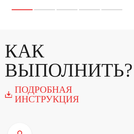
КАК
ВЫПОЛНИТЬ?
ПОДРОБНАЯ
ИНСТРУКЦИЯ