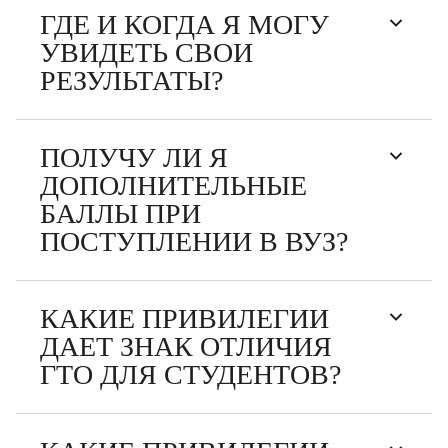
ГДЕ И КОГДА Я МОГУ
УВИДЕТЬ СВОИ
РЕЗУЛЬТАТЫ?
ПОЛУЧУ ЛИ Я
ДОПОЛНИТЕЛЬНЫЕ
БАЛЛЫ ПРИ
ПОСТУПЛЕНИИ В ВУЗ?
КАКИЕ ПРИВИЛЕГИИ
ДАЕТ ЗНАК ОТЛИЧИЯ
ГТО ДЛЯ СТУДЕНТОВ?