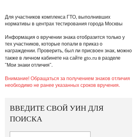
Для участников комплекса ГТО, выполнивших
нормативы в центрах тестирования города Москвы
Информация о вручении знака отобразится только у
тех участников, которые попали в приказ о
награждении. Проверить, был ли присвоен знак, можно
gto.ru
также в личном кабинете на сайте
в разделе
"Мои знаки отличия".
Внимание! Обращаться за получением знаков отличия
необходимо не ранее указанных сроков вручения.
ВВЕДИТЕ СВОЙ УИН ДЛЯ
ПОИСКА