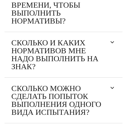
ВРЕМЕНИ, ЧТОБЫ
ВЫПОЛНИТЬ
НОРМАТИВЫ?
СКОЛЬКО И КАКИХ
НОРМАТИВОВ МНЕ
НАДО ВЫПОЛНИТЬ НА
ЗНАК?
СКОЛЬКО МОЖНО
СДЕЛАТЬ ПОПЫТОК
ВЫПОЛНЕНИЯ ОДНОГО
ВИДА ИСПЫТАНИЯ?