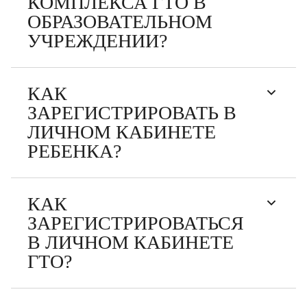
КОМПЛЕКСА ГТО В
ОБРАЗОВАТЕЛЬНОМ
УЧРЕЖДЕНИИ?
КАК
ЗАРЕГИСТРИРОВАТЬ В
ЛИЧНОМ КАБИНЕТЕ
РЕБЕНКА?
КАК
ЗАРЕГИСТРИРОВАТЬСЯ
В ЛИЧНОМ КАБИНЕТЕ
ГТО?