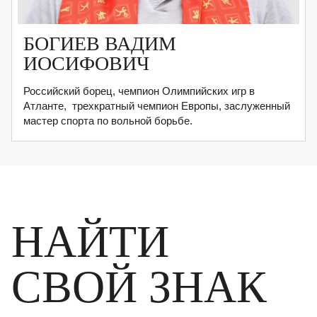
БОГИЕВ ВАДИМ
ИОСИФОВИЧ
Российский борец, чемпион Олимпийских игр в
Атланте, трехкратный чемпион Европы, заслуженный
мастер спорта по вольной борьбе.
НАЙТИ
СВОЙ ЗНАК